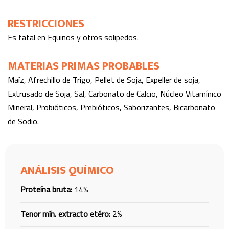
RESTRICCIONES
Es fatal en Equinos y otros solipedos.
MATERIAS PRIMAS PROBABLES
Maíz, Afrechillo de Trigo, Pellet de Soja, Expeller de soja,
Extrusado de Soja, Sal, Carbonato de Calcio, Núcleo Vitamínico
Mineral, Probióticos, Prebióticos, Saborizantes, Bicarbonato
de Sodio.
ANÁLISIS QUÍMICO
Proteína bruta:
14%
Tenor mín. extracto etéro:
2%