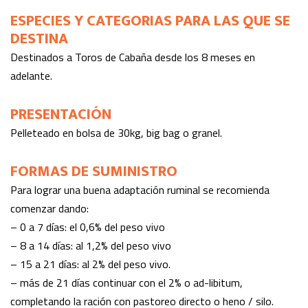
ESPECIES Y CATEGORIAS PARA LAS QUE SE
DESTINA
Destinados a Toros de Cabaña desde los 8 meses en
adelante.
PRESENTACIÓN
Pelleteado en bolsa de 30kg, big bag o granel.
FORMAS DE SUMINISTRO
Para lograr una buena adaptación ruminal se recomienda
comenzar dando:
– 0 a 7 días: el 0,6% del peso vivo
– 8 a 14 días: al 1,2% del peso vivo
– 15 a 21 días: al 2% del peso vivo.
– más de 21 días continuar con el 2% o ad-libitum,
completando la ración con pastoreo directo o heno / silo.