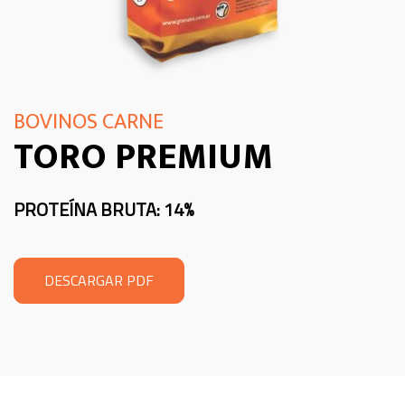
BOVINOS CARNE
TORO PREMIUM
PROTEÍNA BRUTA: 14%
DESCARGAR PDF