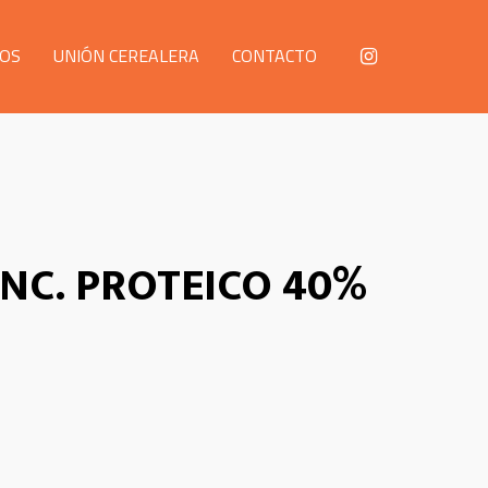
OS
UNIÓN CEREALERA
CONTACTO
NC. PROTEICO 40%