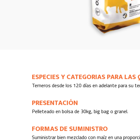
ESPECIES Y CATEGORIAS PARA LAS 
Terneros desde los 120 días en adelante para su te
PRESENTACIÓN
Pelleteado en bolsa de 30kg, big bag o granel.
FORMAS DE SUMINISTRO
Suministrar bien mezclado con maíz en una proporc