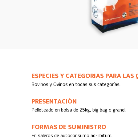
ESPECIES Y CATEGORIAS PARA LAS 
Bovinos y Ovinos en todas sus categorías.
PRESENTACIÓN
Pelleteado en bolsa de 25kg, big bag o granel.
FORMAS DE SUMINISTRO
En saleros de autoconsumo ad-libitum.