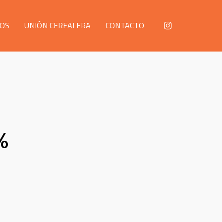
OS
UNIÓN CEREALERA
CONTACTO
%