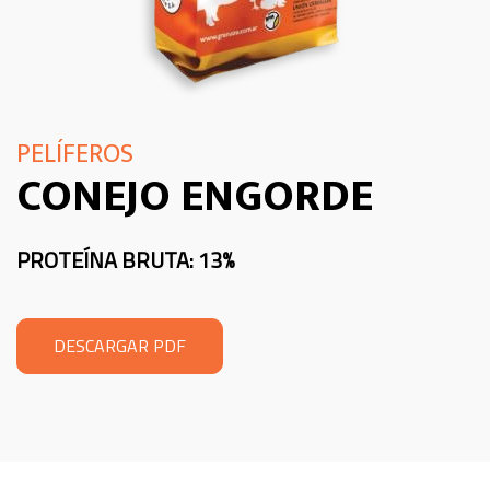
PELÍFEROS
CONEJO ENGORDE
PROTEÍNA BRUTA: 13%
DESCARGAR PDF