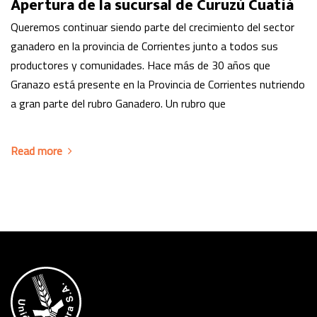
Apertura de la sucursal de Curuzú Cuatiá
Queremos continuar siendo parte del crecimiento del sector
ganadero en la provincia de Corrientes junto a todos sus
productores y comunidades. Hace más de 30 años que
Granazo está presente en la Provincia de Corrientes nutriendo
a gran parte del rubro Ganadero. Un rubro que
Read more