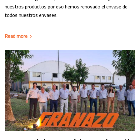
nuestros productos por eso hemos renovado el envase de
todos nuestros envases.
Read more