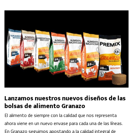
Lanzamos nuestros nuevos diseños de las
bolsas de alimento Granazo
El alimento de siempre con la calidad que nos representa
ahora viene en un nuevo envase para cada una de las líneas.
En Granazo seguimos apostando a la calidad integral de