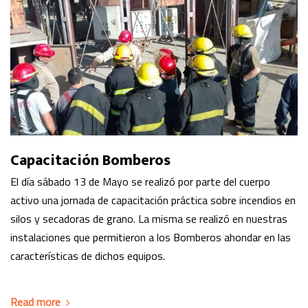
Capacitación Bomberos
El día sábado 13 de Mayo se realizó por parte del cuerpo
activo una jornada de capacitación práctica sobre incendios en
silos y secadoras de grano. La misma se realizó en nuestras
instalaciones que permitieron a los Bomberos ahondar en las
características de dichos equipos.
Read more