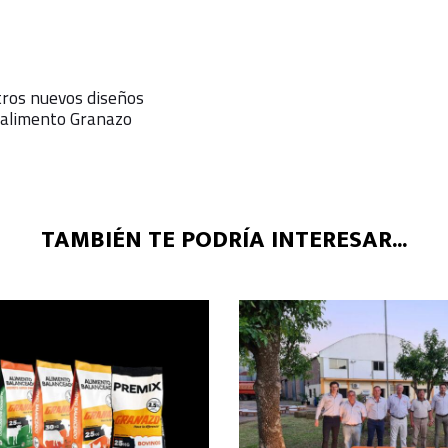
ros nuevos diseños
e alimento Granazo
TAMBIÉN TE PODRÍA INTERESAR...