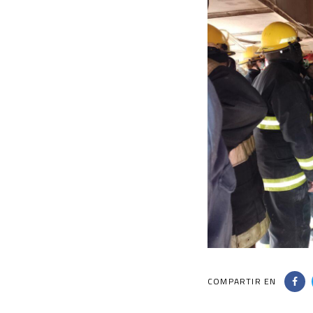
COMPARTIR EN