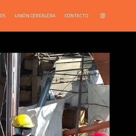
OS
UNIÓN CEREALERA
CONTACTO