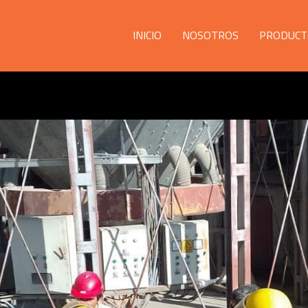
INICIO
NOSOTROS
PRODUCT