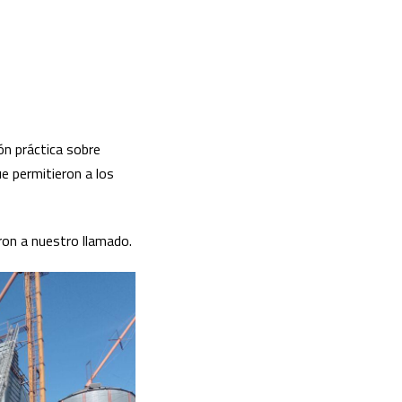
ón práctica sobre
e permitieron a los
ron a nuestro llamado.