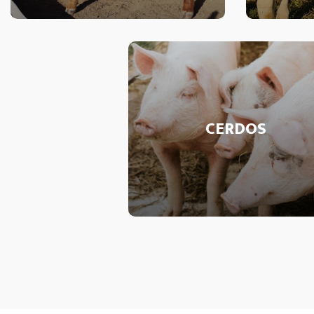
CERDOS