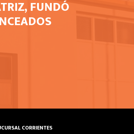
TRIZ, FUNDÓ
ANCEADOS
UCURSAL CORRIENTES