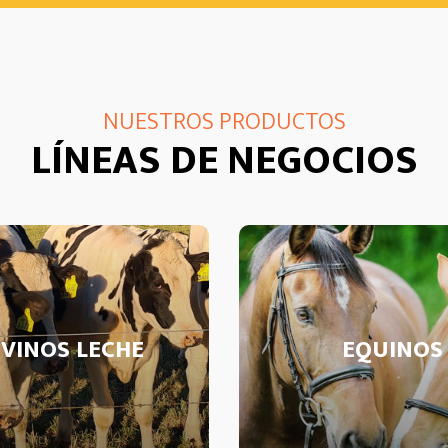
NUESTROS PRODUCTOS
LÍNEAS DE NEGOCIOS
VINOS LECHE
EQUINOS