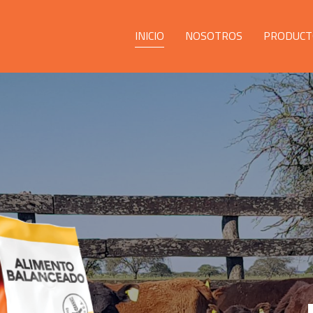
INICIO
NOSOTROS
PRODUCT