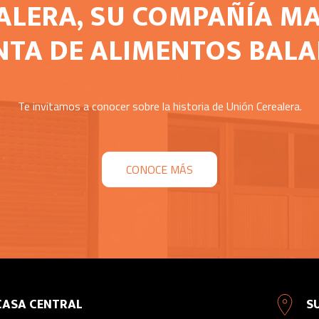
ALERA, SU COMPAÑÍA MA
NTA DE ALIMENTOS BAL
Te invitamos a conocer sobre la historia de Unión Cerealera.
CONOCE MÁS
CASA CENTRAL
S