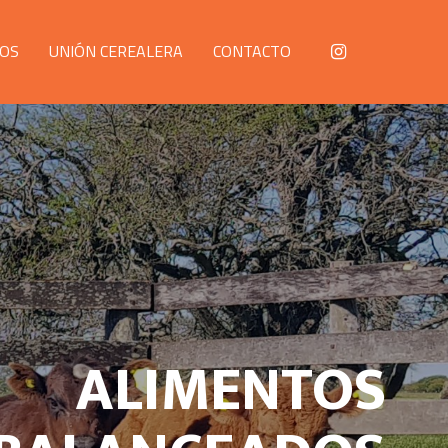
OS
UNIÓN CEREALERA
CONTACTO
ALIMENTOS