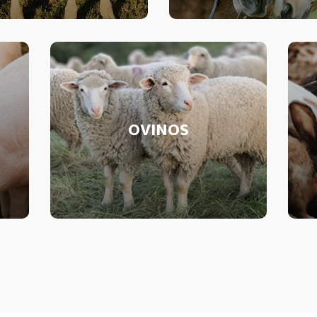
OVINOS