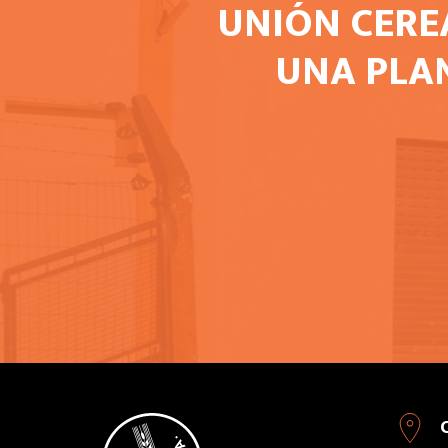
UNIÓN CERE
UNA PLA