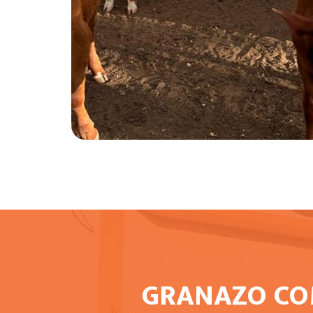
GRANAZO COM